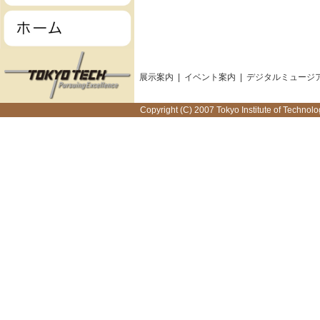
展示案内
|
イベント案内
|
デジタルミュージ
Copyright (C) 2007 Tokyo Institute of Technolog